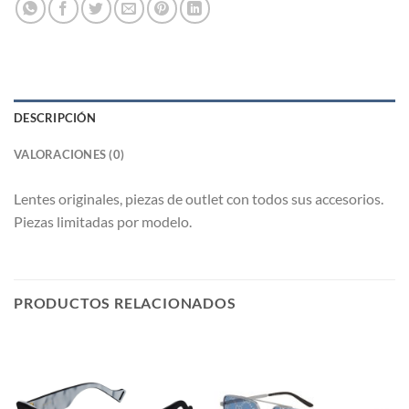
DESCRIPCIÓN
VALORACIONES (0)
Lentes originales, piezas de outlet con todos sus accesorios.
Piezas limitadas por modelo.
PRODUCTOS RELACIONADOS