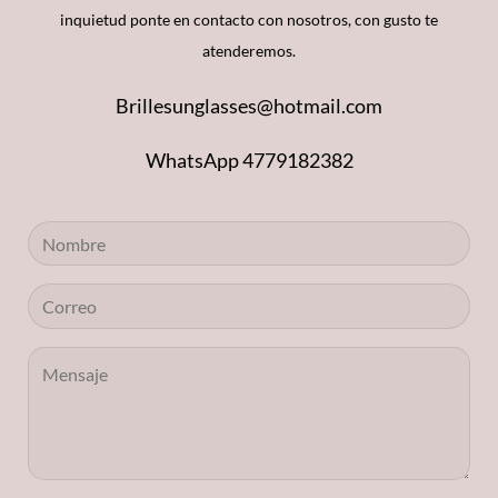
inquietud ponte en contacto con nosotros, con gusto te
atenderemos.
Brillesunglasses@hotmail.com
WhatsApp 4779182382