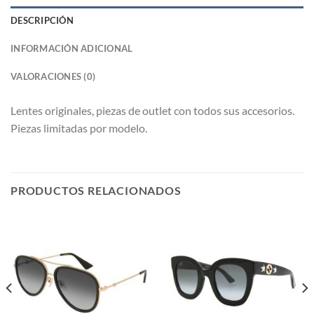
DESCRIPCIÓN
INFORMACIÓN ADICIONAL
VALORACIONES (0)
Lentes originales, piezas de outlet con todos sus accesorios.
Piezas limitadas por modelo.
PRODUCTOS RELACIONADOS