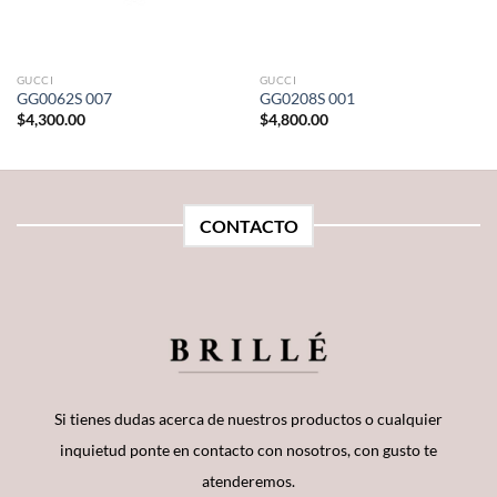
GUCCI
GUCCI
GG0062S 007
GG0208S 001
$
4,300.00
$
4,800.00
CONTACTO
Si tienes dudas acerca de nuestros productos o cualquier
inquietud ponte en contacto con nosotros, con gusto te
atenderemos.