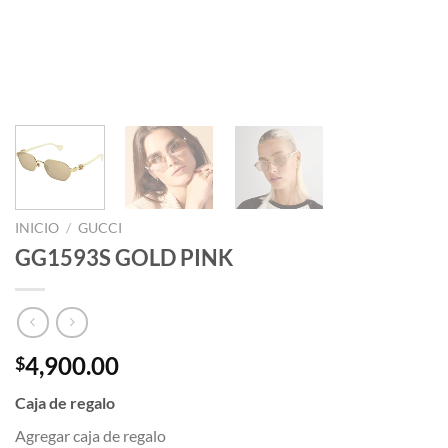
INICIO
/
GUCCI
GG1593S GOLD PINK
4,900.00
$
Caja de regalo
Agregar caja de regalo