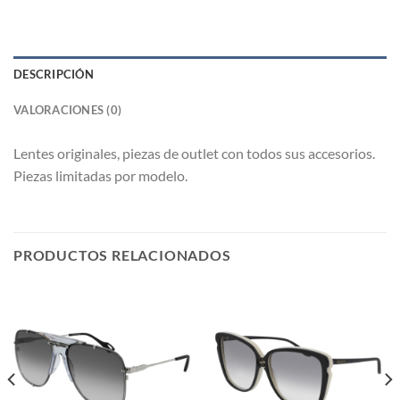
DESCRIPCIÓN
VALORACIONES (0)
Lentes originales, piezas de outlet con todos sus accesorios.
Piezas limitadas por modelo.
PRODUCTOS RELACIONADOS