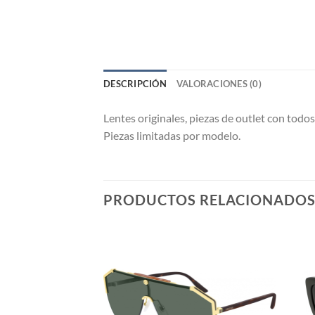
DESCRIPCIÓN
VALORACIONES (0)
Lentes originales, piezas de outlet con todos
Piezas limitadas por modelo.
PRODUCTOS RELACIONADO