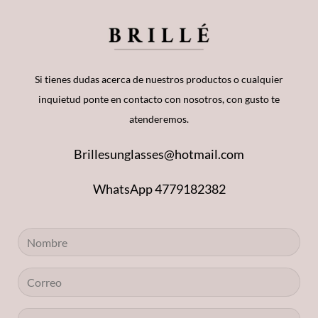
Si tienes dudas acerca de nuestros productos o cualquier
inquietud ponte en contacto con nosotros, con gusto te
atenderemos.
Brillesunglasses@hotmail.com
WhatsApp 4779182382