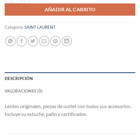
AÑADIR AL CARRITO
Categoría:
SAINT LAURENT
DESCRIPCIÓN
VALORACIONES (0)
Lentes originales, piezas de outlet con todos sus accesorios.
Incluye su estuche, paño y certificados.