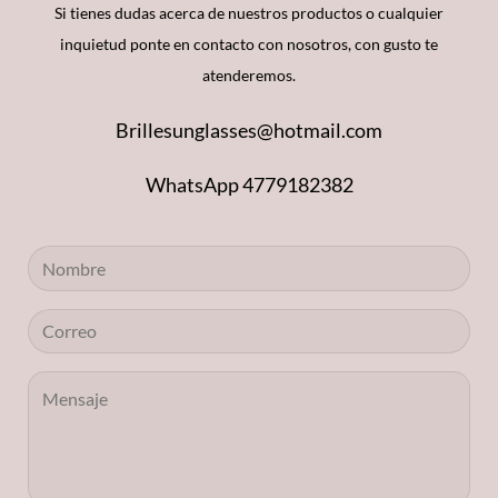
Si tienes dudas acerca de nuestros productos o cualquier
inquietud ponte en contacto con nosotros, con gusto te
atenderemos.
Brillesunglasses@hotmail.com
WhatsApp 4779182382