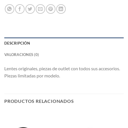
DESCRIPCIÓN
VALORACIONES (0)
Lentes originales, piezas de outlet con todos sus accesorios.
Piezas limitadas por modelo.
PRODUCTOS RELACIONADOS