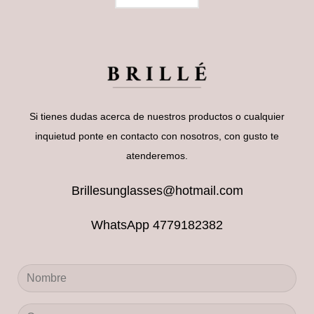
Si tienes dudas acerca de nuestros productos o cualquier
inquietud ponte en contacto con nosotros, con gusto te
atenderemos.
Brillesunglasses@hotmail.com
WhatsApp 4779182382