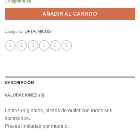
1 disponibles
AÑADIR AL CARRITO
Categoría:
OFTALMICOS
DESCRIPCIÓN
VALORACIONES (0)
Lentes originales, piezas de outlet con todos sus
accesorios.
Piezas limitadas por modelo.