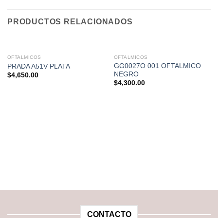
PRODUCTOS RELACIONADOS
OFTALMICOS
OFTALMICOS
GG0027O 001 OFTALMICO
PRADA A51V PLATA
NEGRO
$
4,650.00
$
4,300.00
CONTACTO