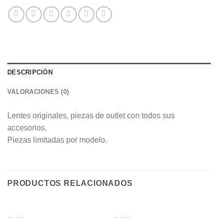
DESCRIPCIÓN
VALORACIONES (0)
Lentes originales, piezas de outlet con todos sus
accesorios.
Piezas limitadas por modelo.
PRODUCTOS RELACIONADOS