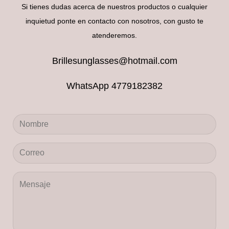
Si tienes dudas acerca de nuestros productos o cualquier
inquietud ponte en contacto con nosotros, con gusto te
atenderemos.
Brillesunglasses@hotmail.com
WhatsApp 4779182382