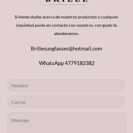
Si tienes dudas acerca de nuestros productos o cualquier
inquietud ponte en contacto con nosotros, con gusto te
atenderemos.
Brillesunglasses@hotmail.com
WhatsApp 4779182382