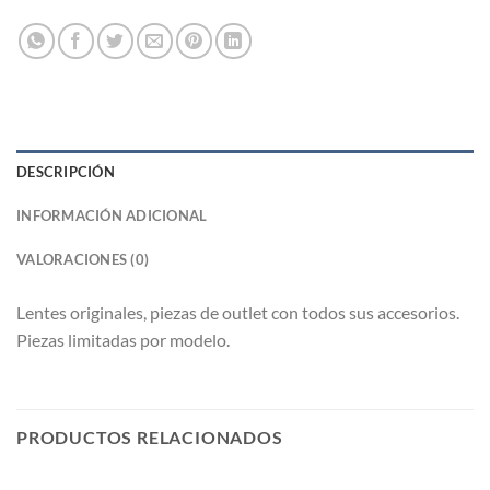
DESCRIPCIÓN
INFORMACIÓN ADICIONAL
VALORACIONES (0)
Lentes originales, piezas de outlet con todos sus accesorios.
Piezas limitadas por modelo.
PRODUCTOS RELACIONADOS