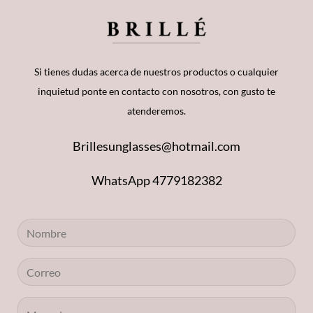
Si tienes dudas acerca de nuestros productos o cualquier
inquietud ponte en contacto con nosotros, con gusto te
atenderemos.
Brillesunglasses@hotmail.com
WhatsApp 4779182382